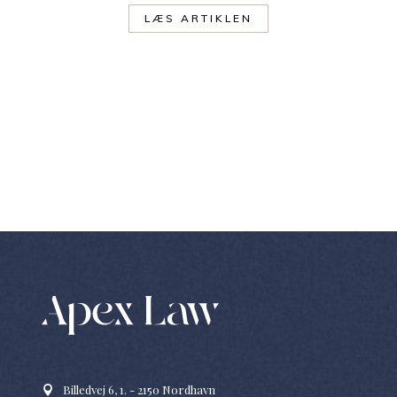
LÆS ARTIKLEN
Billedvej 6, 1. - 2150 Nordhavn