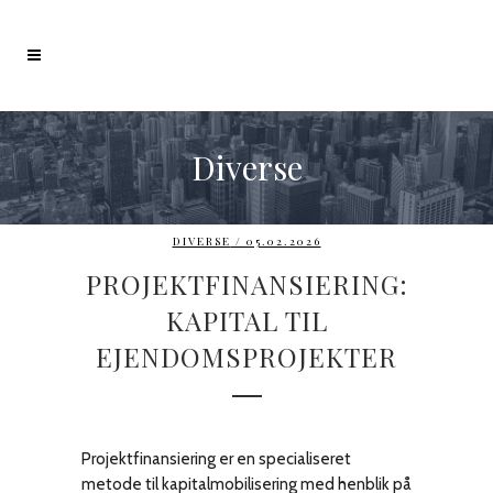
Diverse
DIVERSE
/ 05.02.2026
PROJEKTFINANSIERING:
KAPITAL TIL
EJENDOMSPROJEKTER
Projektfinansiering er en specialiseret
metode til kapitalmobilisering med henblik på